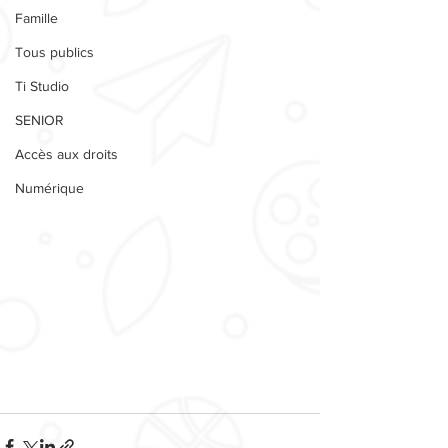
Famille
Tous publics
Ti Studio
SENIOR
Accès aux droits
Numérique