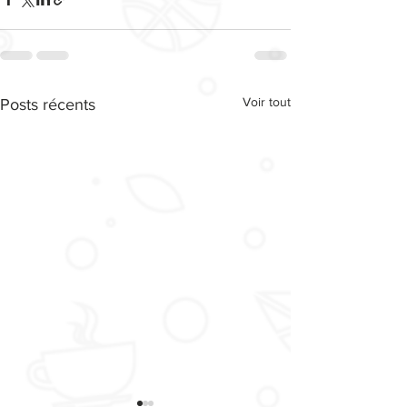
Voir tout
Posts récents