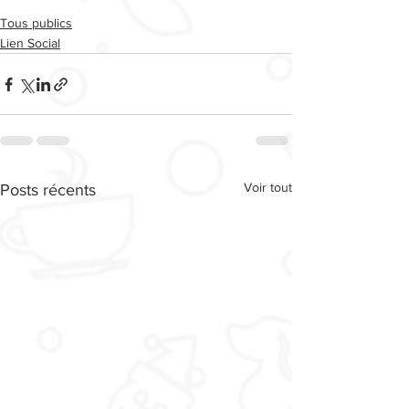
Tous publics
Lien Social
Voir tout
Posts récents