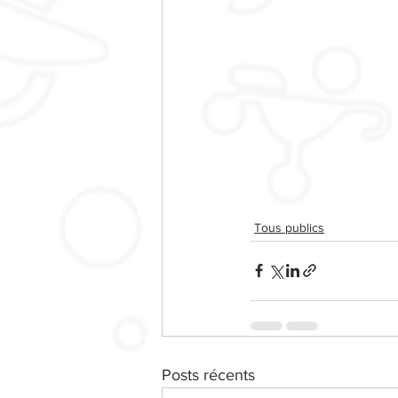
Tous publics
Posts récents