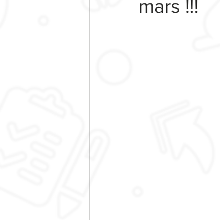
mars !!!