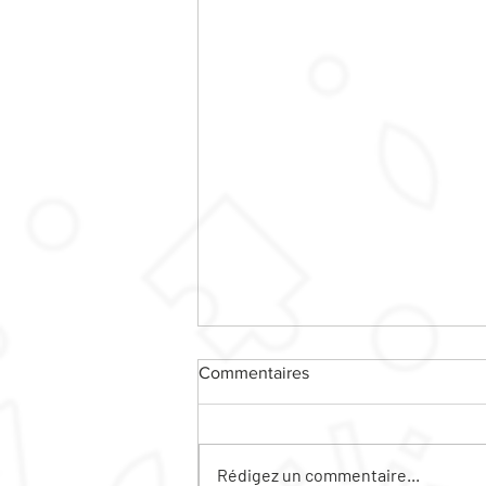
Commentaires
Rédigez un commentaire...