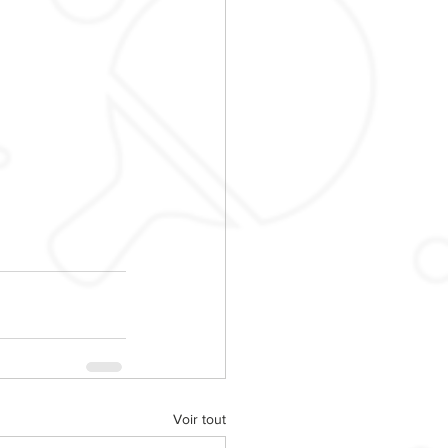
Voir tout