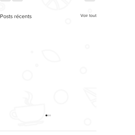
Voir tout
Posts récents