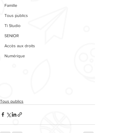
Famille
Tous publics
Ti Studio
SENIOR
Accès aux droits
Numérique
Tous publics