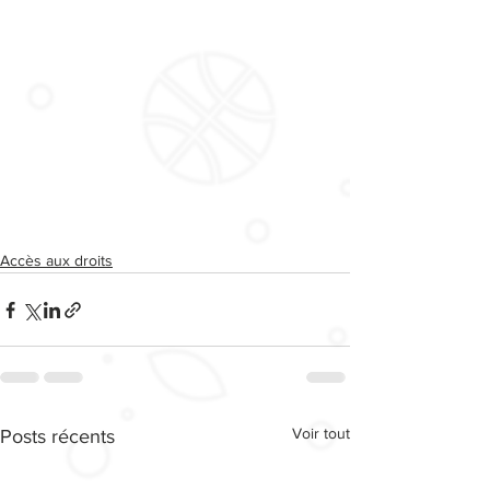
Accès aux droits
Voir tout
Posts récents