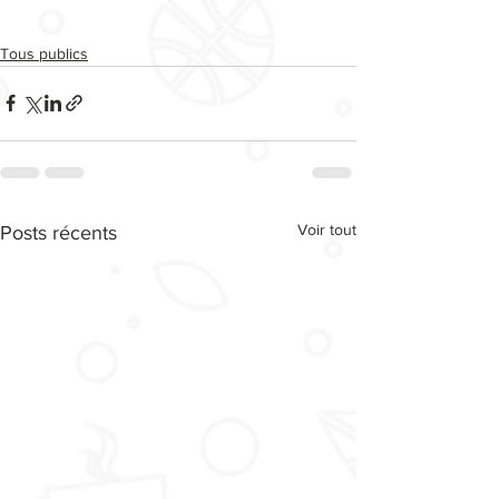
Tous publics
Voir tout
Posts récents