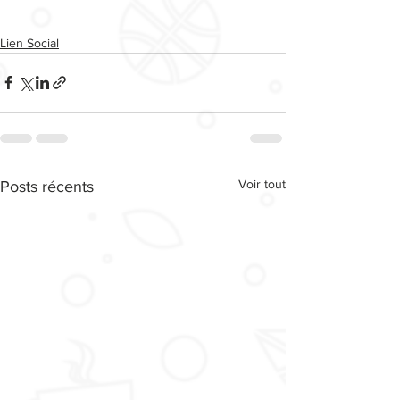
Lien Social
Voir tout
Posts récents