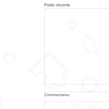
Posts récents
Commentaires