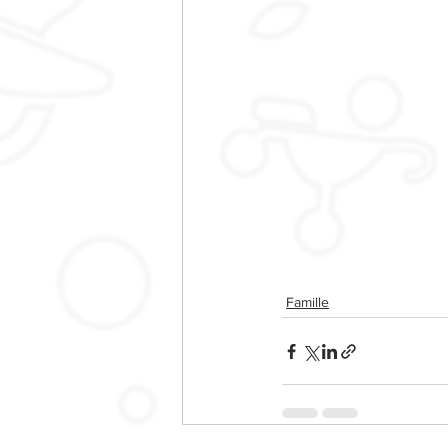
Famille