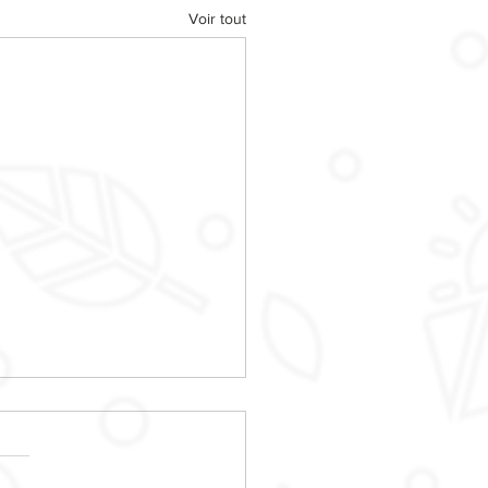
Voir tout