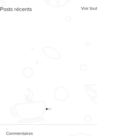
Voir tout
Posts récents
Commentaires