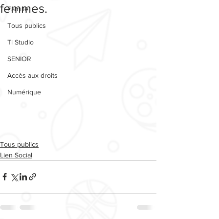
femmes.
Famille
Tous publics
Ti Studio
SENIOR
Accès aux droits
Numérique
Tous publics
Lien Social