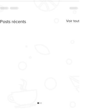
Voir tout
Posts récents