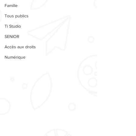
Famille
Tous publics
Ti Studio
SENIOR
Accès aux droits
Numérique