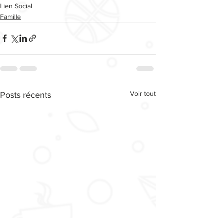
Lien Social
Famille
Voir tout
Posts récents