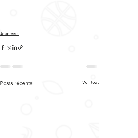
Jeunesse
Voir tout
Posts récents