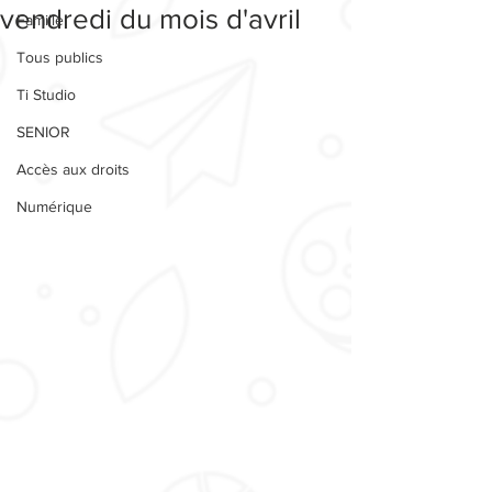
vendredi du mois d'avril
Famille
Tous publics
Ti Studio
SENIOR
Accès aux droits
Numérique