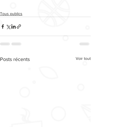
Tous publics
Voir tout
Posts récents