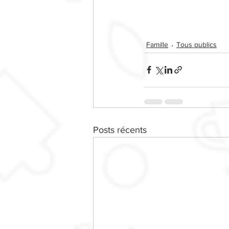
Famille
Tous publics
Posts récents