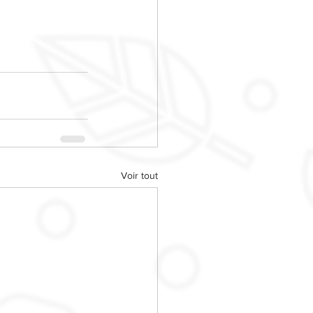
Voir tout