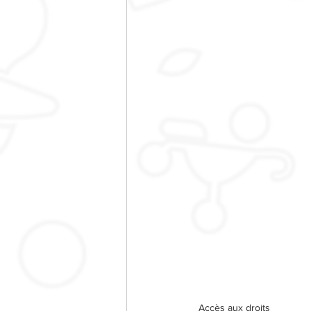
Accès aux droits