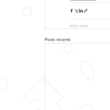
Posts récents