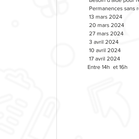
 Besoin d'aide pour 
 Permanences sans r
 13 mars 2024
 20 mars 2024
 27 mars 2024
 3 avril 2024
 10 avril 2024
 17 avril 2024
Entre 14h  et 16h