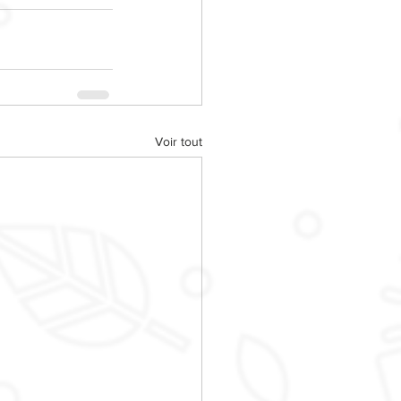
Voir tout