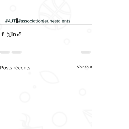
#AJT
#associationjeunestalents
Voir tout
Posts récents