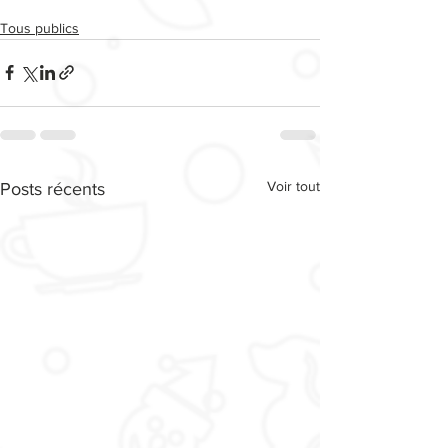
Tous publics
Voir tout
Posts récents