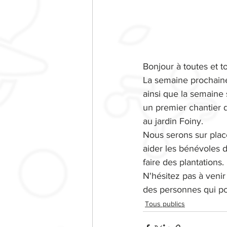
Bonjour à toutes et t
La semaine prochaine
ainsi que la semaine
un premier chantier 
au jardin Foiny.
Nous serons sur plac
aider les bénévoles d
faire des plantations.
N'hésitez pas à venir
des personnes qui po
Tous publics