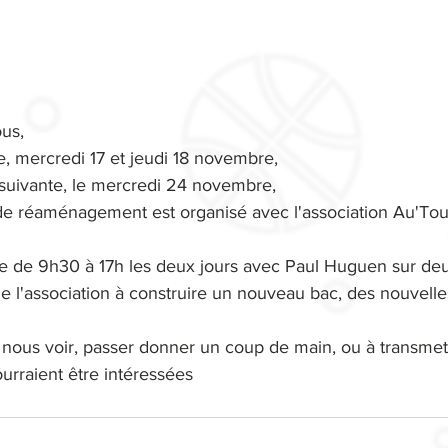
ous,
, mercredi 17 et jeudi 18 novembre,
 suivante, le mercredi 24 novembre,
de réaménagement est organisé avec l'association Au'Tour
e de 9h30 à 17h les deux jours avec Paul Huguen sur deu
e l'association à construire un nouveau bac, des nouvelle
 nous voir, passer donner un coup de main, ou à transmettr
urraient être intéressées