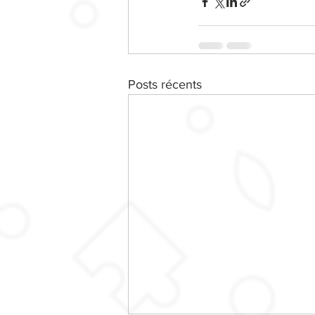
Posts récents