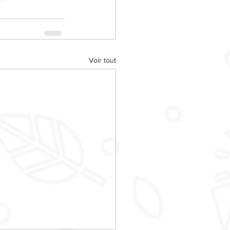
Voir tout