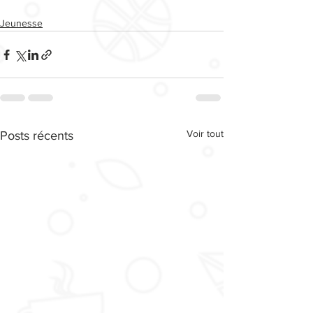
Jeunesse
Voir tout
Posts récents