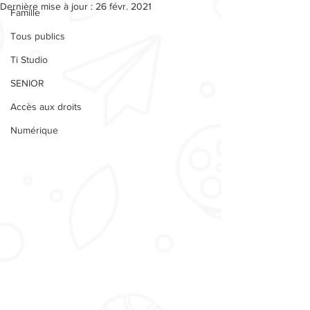
Dernière mise à jour :
26 févr. 2021
Famille
Tous publics
Ti Studio
SENIOR
Accès aux droits
Numérique