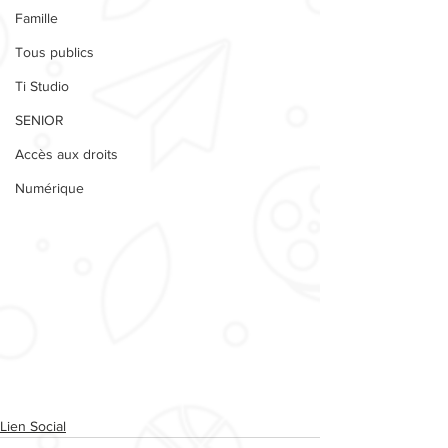
Famille
Tous publics
Ti Studio
SENIOR
Accès aux droits
Numérique
Lien Social