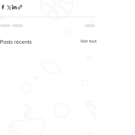
Voir tout
Posts récents