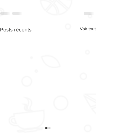
Voir tout
Posts récents