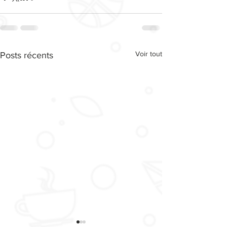
Voir tout
Posts récents