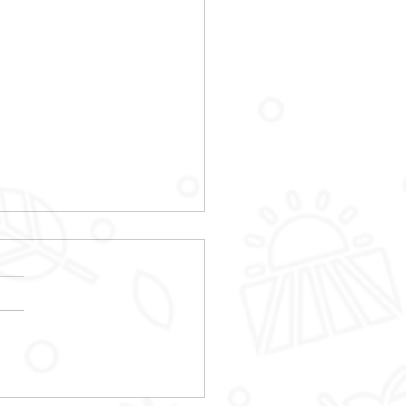
RETOUR DES OPEN MIC