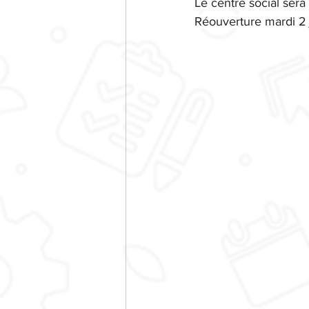
Le centre social sera 
Réouverture mardi 2 