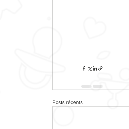
Posts récents