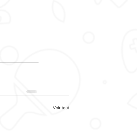
Voir tout