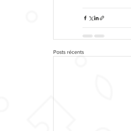
Posts récents