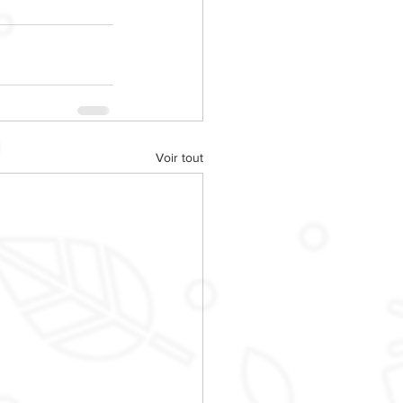
Voir tout