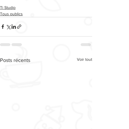
Ti Studio
Tous publics
Voir tout
Posts récents