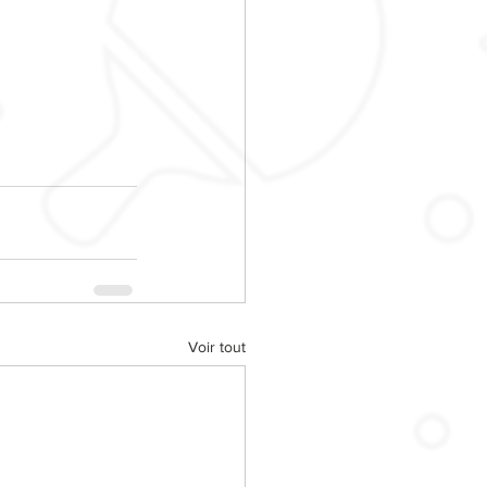
Voir tout