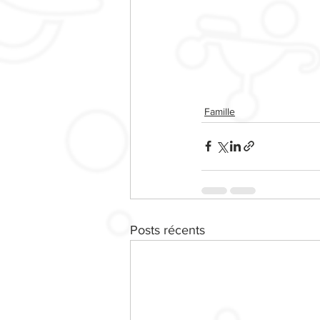
Famille
Posts récents