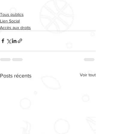
Tous publics
Lien Social
Accès aux droits
Voir tout
Posts récents