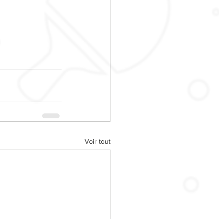
Voir tout