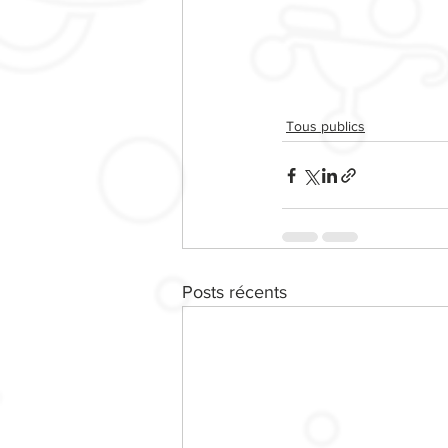
Tous publics
Posts récents