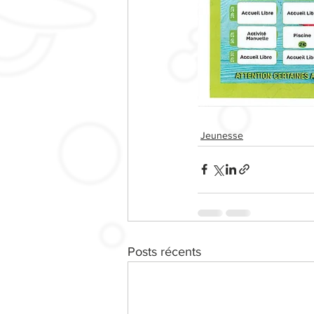
Jeunesse
Posts récents