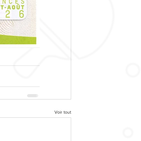
Voir tout