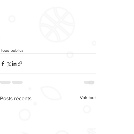
Tous publics
Voir tout
Posts récents