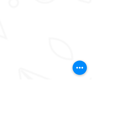
Commentaires