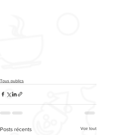
Tous publics
Voir tout
Posts récents