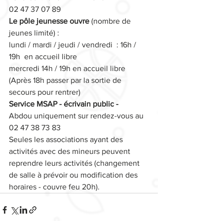
02 47 37 07 89
Le pôle jeunesse ouvre
 (nombre de 
jeunes limité) :
lundi / mardi / jeudi / vendredi  : 16h / 
19h  en accueil libre
mercredi 14h / 19h en accueil libre
(Après 18h passer par la sortie de 
secours pour rentrer)
Service MSAP - écrivain public -
Abdou uniquement sur rendez-vous au 
02 47 38 73 83
Seules les associations ayant des 
activités avec des mineurs peuvent 
reprendre leurs activités (changement 
de salle à prévoir ou modification des 
horaires - couvre feu 20h).