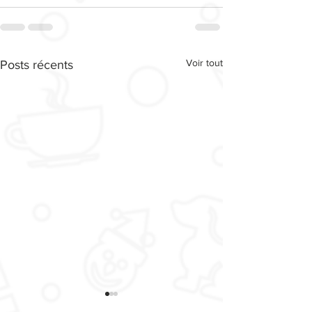
Voir tout
Posts récents