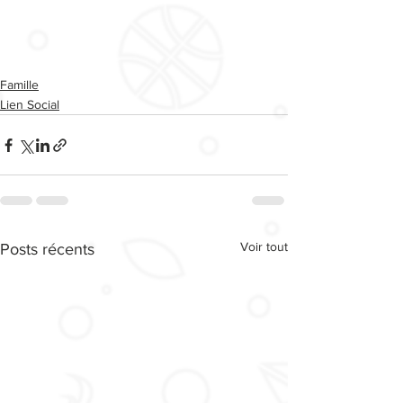
Famille
Lien Social
Voir tout
Posts récents