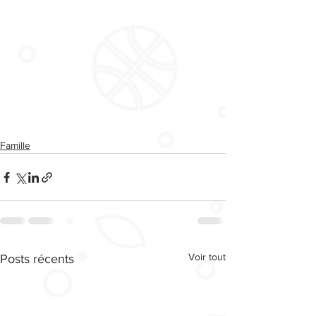
Famille
Voir tout
Posts récents