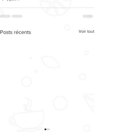
Voir tout
Posts récents