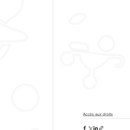
Accès aux droits