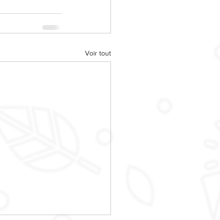
Voir tout