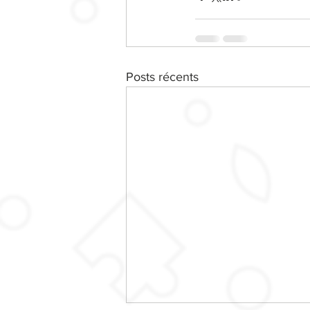
Posts récents