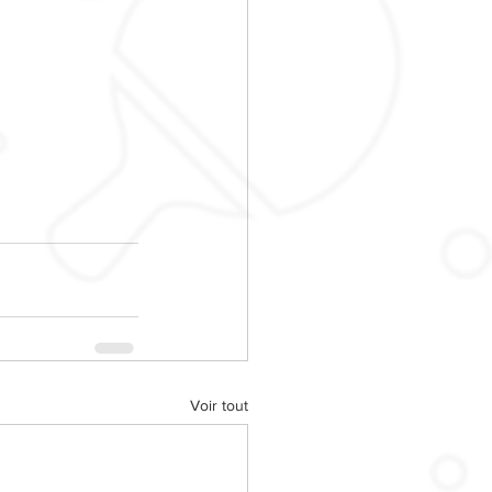
Voir tout