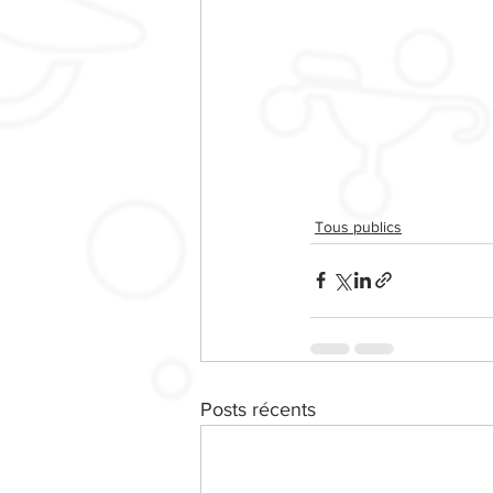
Tous publics
Posts récents