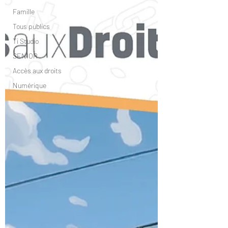
Famille
Tous publics
Ti Studio
SENIOR
Accès aux droits
Numérique