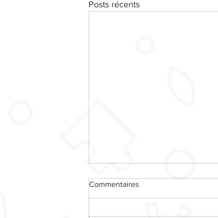
Posts récents
Commentaires