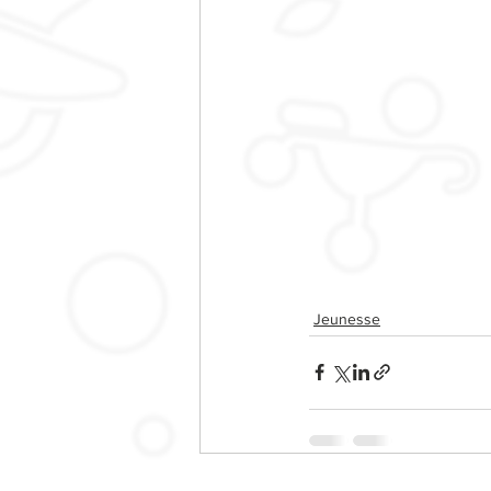
Jeunesse