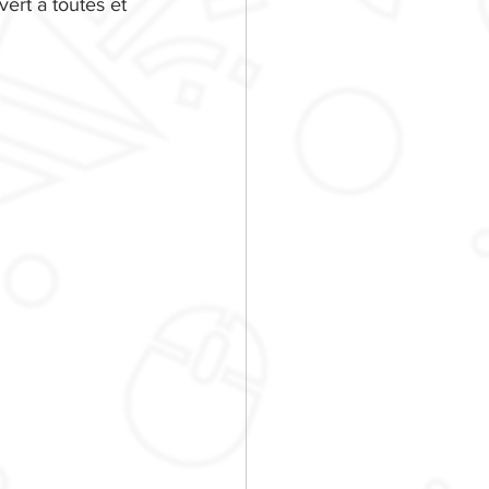
ert à toutes et 