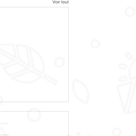
Voir tout