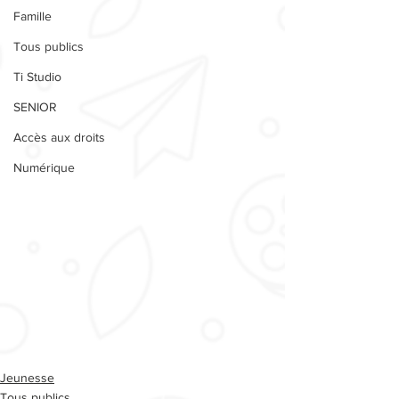
Famille
Tous publics
Ti Studio
SENIOR
Accès aux droits
Numérique
Jeunesse
Tous publics