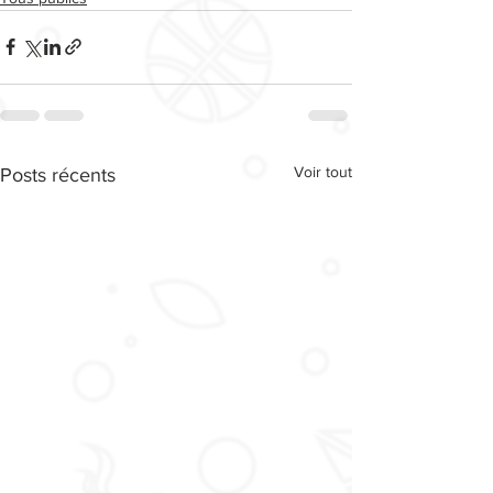
Voir tout
Posts récents