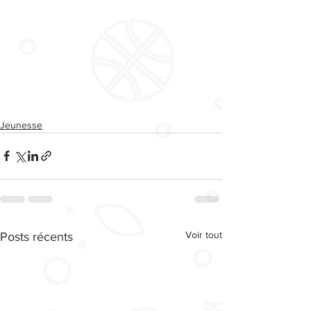
Jeunesse
Voir tout
Posts récents