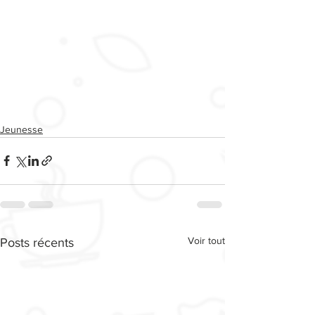
Jeunesse
Voir tout
Posts récents