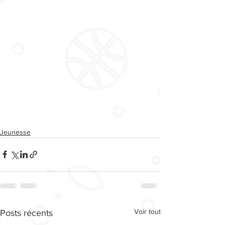
Jeunesse
Voir tout
Posts récents