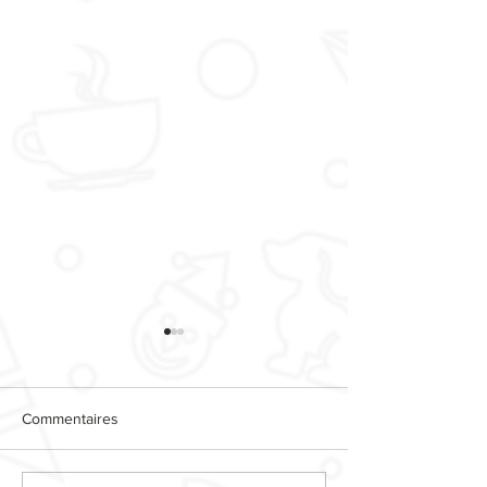
Commentaires