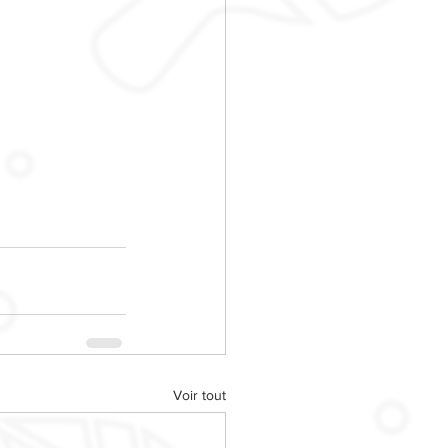
Voir tout