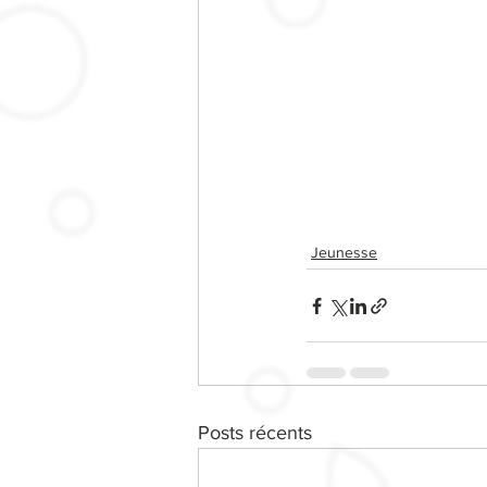
Jeunesse
Posts récents