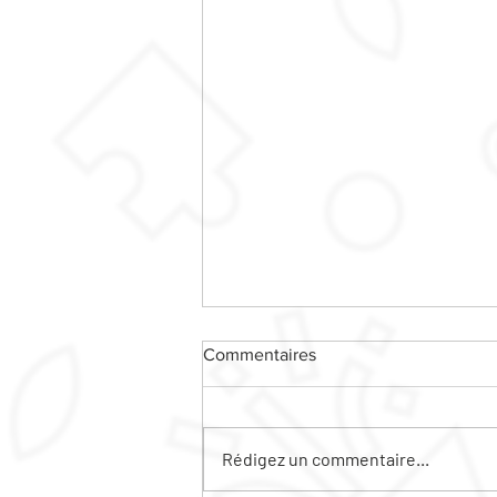
Commentaires
Rédigez un commentaire...