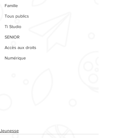
Famille
Tous publics
Ti Studio
SENIOR
Accès aux droits
Numérique
Jeunesse