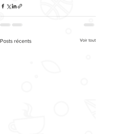
Voir tout
Posts récents