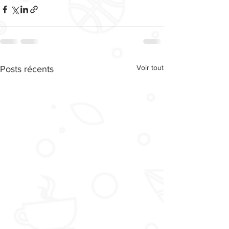
Voir tout
Posts récents