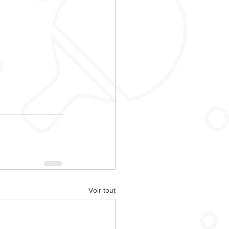
Voir tout