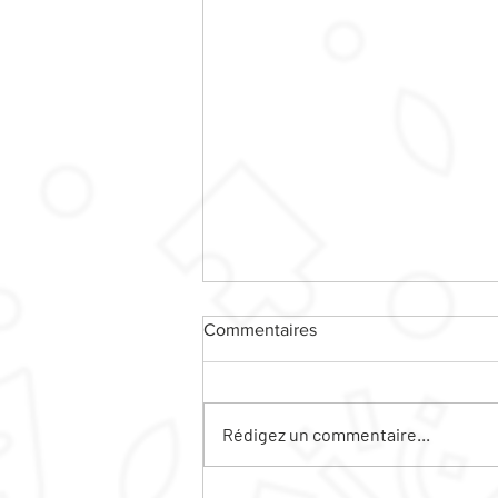
Commentaires
Rédigez un commentaire...