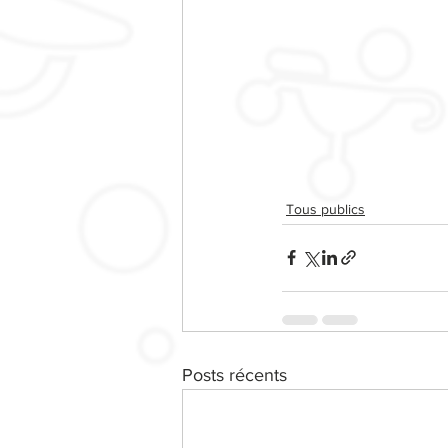
Tous publics
Posts récents