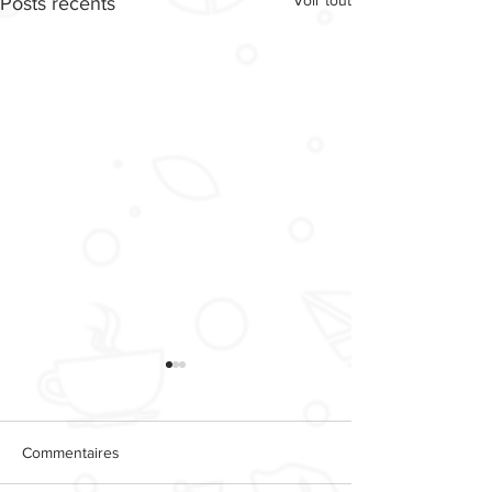
Posts récents
Commentaires