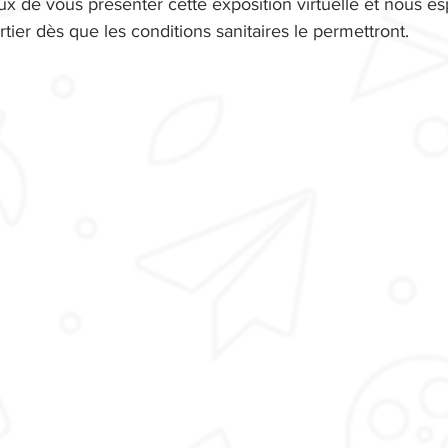
de vous présenter cette exposition virtuelle et nous es
rtier dès que les conditions sanitaires le permettront.