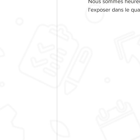
Nous sommes heureux 
l'exposer dans le qua