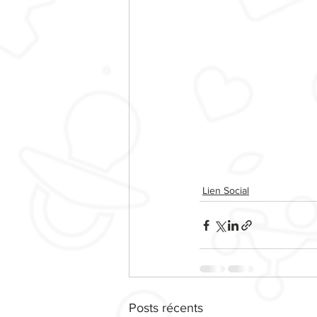
Lien Social
Posts récents