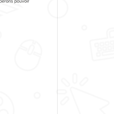
pérons pouvoir 