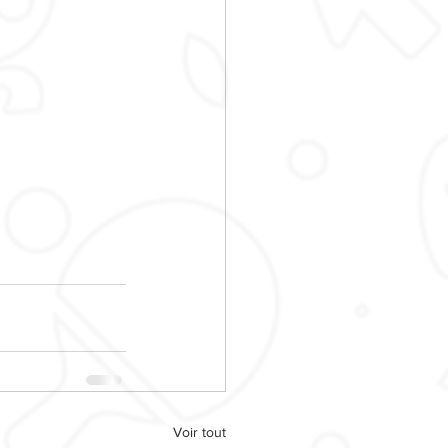
Voir tout