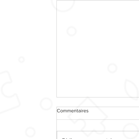
Commentaires