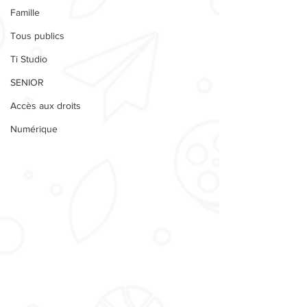
Famille
Tous publics
Ti Studio
SENIOR
Accès aux droits
Numérique