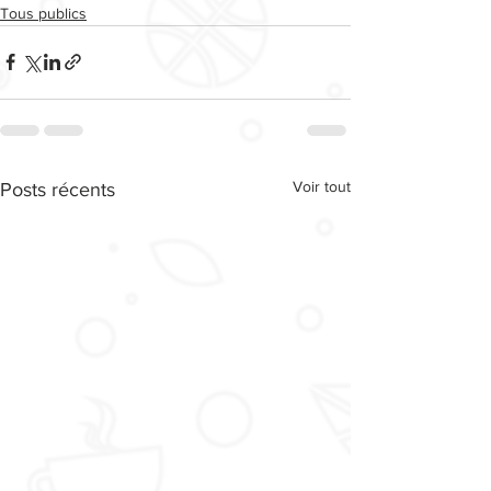
Tous publics
Voir tout
Posts récents